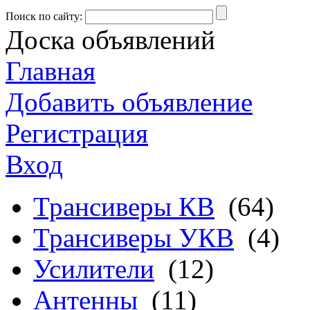
Поиск по сайту:
Доска объявлений
Главная
Добавить объявление
Регистрация
Вход
Трансиверы КВ
(64)
Трансиверы УКВ
(4)
Усилители
(12)
Антенны
(11)