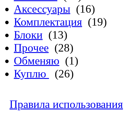
Аксессуары
(16)
Комплектация
(19)
Блоки
(13)
Прочее
(28)
Обменяю
(1)
Куплю
(26)
Правила использования