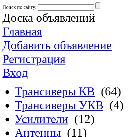
Поиск по сайту:
Доска объявлений
Главная
Добавить объявление
Регистрация
Вход
Трансиверы КВ
(64)
Трансиверы УКВ
(4)
Усилители
(12)
Антенны
(11)