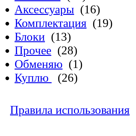
Аксессуары
(16)
Комплектация
(19)
Блоки
(13)
Прочее
(28)
Обменяю
(1)
Куплю
(26)
Правила использования