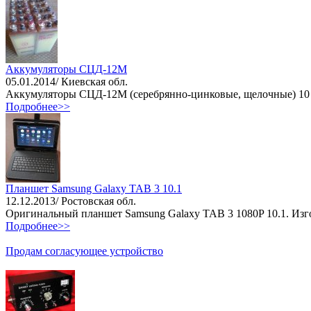
Аккумуляторы СЦД-12М
05.01.2014/ Киевская обл.
Аккумуляторы СЦД-12М (серебрянно-цинковые, щелочные) 10 шт
Подробнее>>
Планшет Samsung Galaxy TAB 3 10.1
12.12.2013/ Ростовская обл.
Оригинальный планшет Samsung Galaxy TAB 3 1080P 10.1. Изгото
Подробнее>>
Продам согласующее устройство