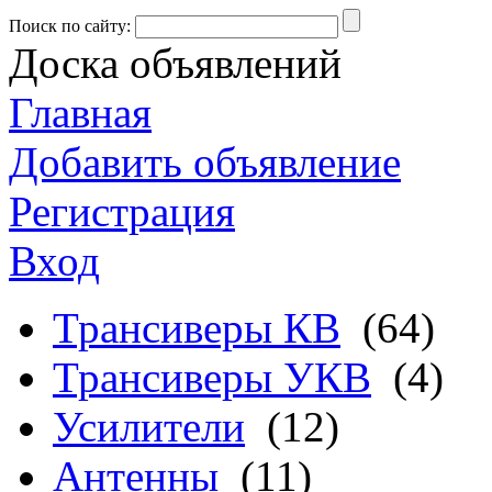
Поиск по сайту:
Доска объявлений
Главная
Добавить объявление
Регистрация
Вход
Трансиверы КВ
(64)
Трансиверы УКВ
(4)
Усилители
(12)
Антенны
(11)