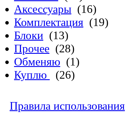
Аксессуары
(16)
Комплектация
(19)
Блоки
(13)
Прочее
(28)
Обменяю
(1)
Куплю
(26)
Правила использования