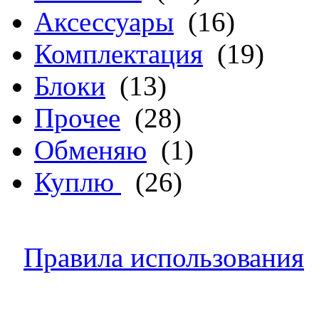
Аксессуары
(16)
Комплектация
(19)
Блоки
(13)
Прочее
(28)
Обменяю
(1)
Куплю
(26)
Правила использования