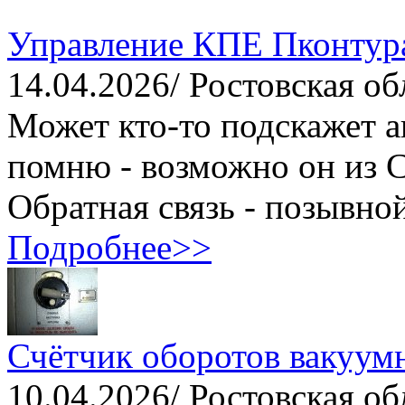
Управление КПЕ Пконтура
14.04.2026/ Ростовская об
Может кто-то подскажет а
помню - возможно он из С
Обратная связь - позывной
Подробнее>>
Счётчик оборотов вакуум
10.04.2026/ Ростовская об