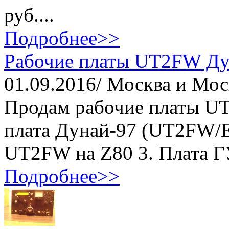
руб....
Подробнее>>
Рабочие платы UT2FW Ду
01.09.2016/ Москва и Мос
Продам рабочие платы UT
плата Дунай-97 (UT2FW/E
UT2FW на Z80 3. Плата ГУ
Подробнее>>