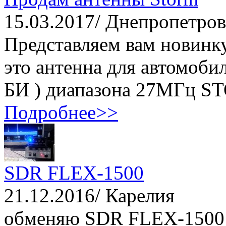
15.03.2017/ Днепропетров
Представляем вам новинк
это антенна для автомоб
БИ ) диапазона 27МГц ST
Подробнее>>
SDR FLEX-1500
21.12.2016/ Карелия
обменяю SDR FLEX-1500 + 