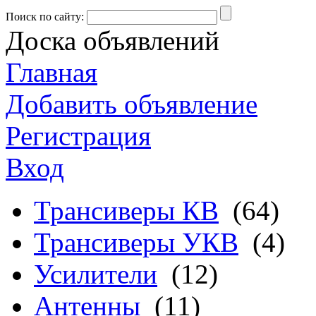
Поиск по сайту:
Доска объявлений
Главная
Добавить объявление
Регистрация
Вход
Трансиверы КВ
(64)
Трансиверы УКВ
(4)
Усилители
(12)
Антенны
(11)